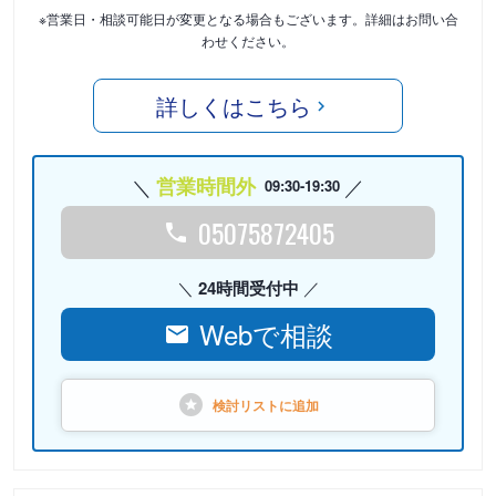
※営業日・相談可能日が変更となる場合もございます。詳細はお問い合
わせください。
詳しくはこちら
営業時間外
09:30-19:30
05075872405
24時間受付中
Webで相談
検討リストに
追加