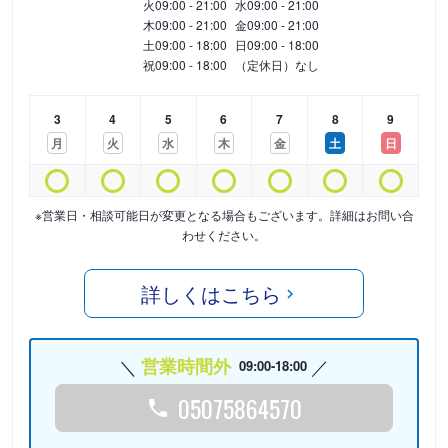
火
09:00 - 21:00
水
09:00 - 21:00
木
09:00 - 21:00
金
09:00 - 21:00
土
09:00 - 18:00
日
09:00 - 18:00
祝
09:00 - 18:00
（定休日）なし
3
4
5
6
7
8
9
月
火
水
木
金
土
日
※営業日・相談可能日が変更となる場合もございます。詳細はお問い合
わせください。
詳しくはこちら
営業時間外
09:00-18:00
05075864570