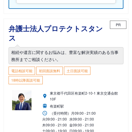
PR
弁護士法人プロテクトスタン
ス
相続や遺言に関するお悩みは、豊富な解決実績のある当事
務所までご相談ください。
電話相談可能
初回面談無料
土日面談可能
18時以降面談可能
東京都千代田区有楽町2-10-1 東京交通会館
10F
有楽町駅
（受付時間）
月
09:00 - 21:00
火
09:00 - 21:00
水
09:00 - 21:00
木
09:00 - 21:00
金
09:00 - 21:00
土
09:00 - 19:00
日
09:00 - 19:00