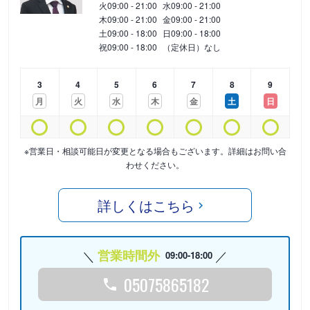
火
09:00 - 21:00
水
09:00 - 21:00
木
09:00 - 21:00
金
09:00 - 21:00
土
09:00 - 18:00
日
09:00 - 18:00
祝
09:00 - 18:00
（定休日）なし
3
4
5
6
7
8
9
月
火
水
木
金
土
日
※営業日・相談可能日が変更となる場合もございます。詳細はお問い合
わせください。
詳しくはこちら
営業時間外
09:00-18:00
05075865182