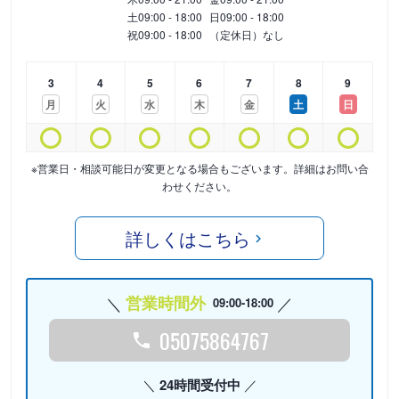
土
09:00 - 18:00
日
09:00 - 18:00
祝
09:00 - 18:00
（定休日）なし
3
4
5
6
7
8
9
月
火
水
木
金
土
日
※営業日・相談可能日が変更となる場合もございます。詳細はお問い合
わせください。
詳しくはこちら
営業時間外
09:00-18:00
05075864767
24時間受付中