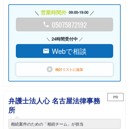
営業時間外
09:00-19:00
05075872192
24時間受付中
Webで相談
検討リストに
追加
PR
弁護士法人心 名古屋法律事務
所
相続案件のための「相続チーム」が担当