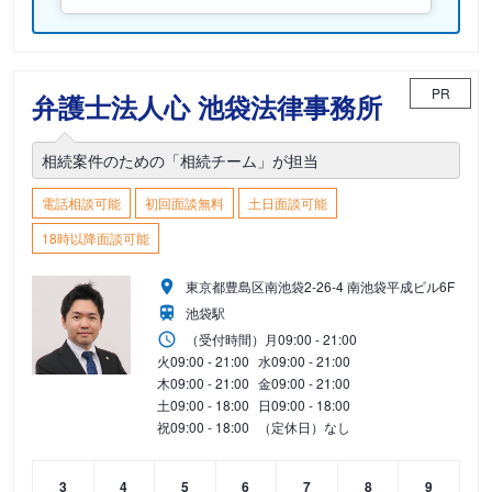
PR
弁護士法人心 池袋法律事務所
相続案件のための「相続チーム」が担当
電話相談可能
初回面談無料
土日面談可能
18時以降面談可能
東京都豊島区南池袋2-26-4 南池袋平成ビル6F
池袋駅
（受付時間）
月
09:00 - 21:00
火
09:00 - 21:00
水
09:00 - 21:00
木
09:00 - 21:00
金
09:00 - 21:00
土
09:00 - 18:00
日
09:00 - 18:00
祝
09:00 - 18:00
（定休日）なし
3
4
5
6
7
8
9