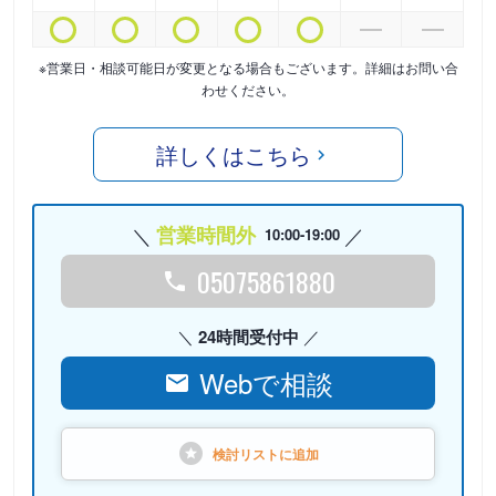
※営業日・相談可能日が変更となる場合もございます。詳細はお問い合
わせください。
詳しくはこちら
営業時間外
10:00-19:00
05075861880
24時間受付中
Webで相談
検討リストに
追加