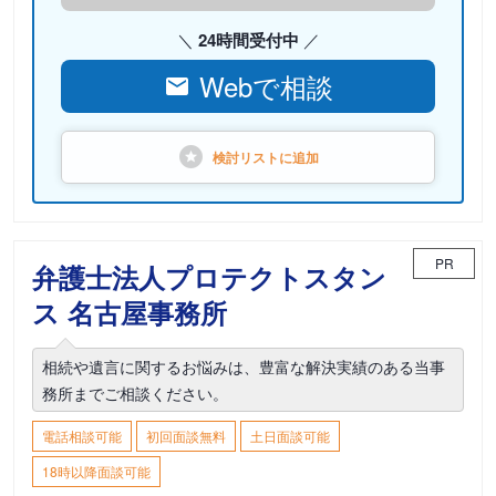
24時間受付中
Webで相談
検討リストに
追加
PR
弁護士法人プロテクトスタン
ス 名古屋事務所
相続や遺言に関するお悩みは、豊富な解決実績のある当事
務所までご相談ください。
電話相談可能
初回面談無料
土日面談可能
18時以降面談可能