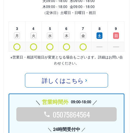
火
09:00 - 18:00
水
09:00 - 18:00
木
09:00 - 18:00
金
09:00 - 18:00
（定休日）土曜日・日曜日・祝日
3
4
5
6
7
8
9
月
火
水
木
金
土
日
※営業日・相談可能日が変更となる場合もございます。詳細はお問い合
わせください。
詳しくはこちら
営業時間外
09:00-18:00
05075864564
24時間受付中