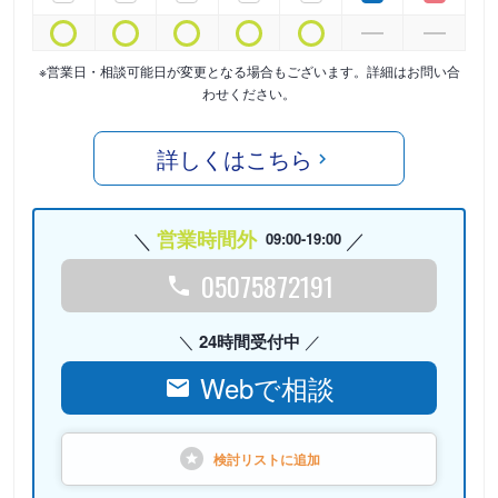
※営業日・相談可能日が変更となる場合もございます。詳細はお問い合
わせください。
詳しくはこちら
営業時間外
09:00-19:00
05075872191
24時間受付中
Webで相談
検討リストに
追加