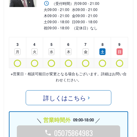
（受付時間）
月
09:00 - 21:00
火
09:00 - 21:00
水
09:00 - 21:00
木
09:00 - 21:00
金
09:00 - 21:00
土
09:00 - 18:00
日
09:00 - 18:00
祝
09:00 - 18:00
（定休日）なし
3
4
5
6
7
8
9
月
火
水
木
金
土
日
※営業日・相談可能日が変更となる場合もございます。詳細はお問い合
わせください。
詳しくはこちら
営業時間外
09:00-18:00
05075864983