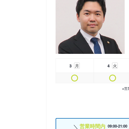
3
月
4
火
※営
営業時間内
09:00-21:00