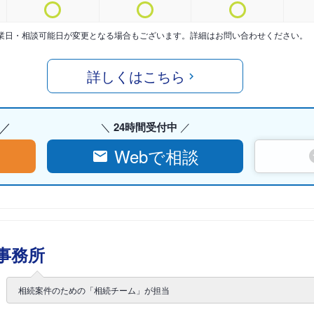
業日・相談可能日が変更となる場合もございます。詳細はお問い合わせください。
詳しくはこちら
24時間受付中
Webで相談
事務所
相続案件のための「相続チーム」が担当