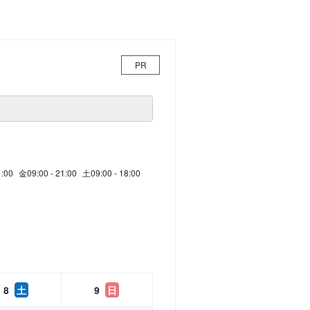
PR
1:00
金
09:00 - 21:00
土
09:00 - 18:00
8
土
9
日