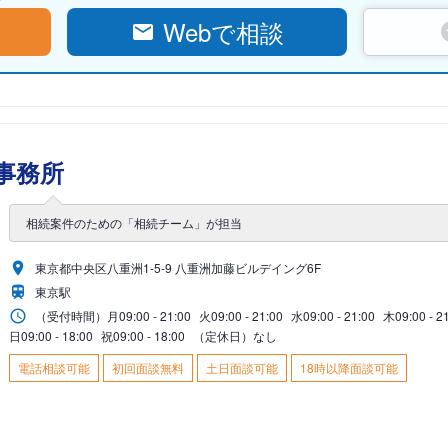
Webで相談
事務所
相続案件のための「相続チーム」が担当
東京都中央区八重洲1-5-9 八重洲加藤ビルデイング6F
東京駅
（受付時間）
月
09:00 - 21:00
火
09:00 - 21:00
水
09:00 - 21:00
木
09:00 - 2
日
09:00 - 18:00
祝
09:00 - 18:00
（定休日）なし
電話相談可能
初回面談無料
土日面談可能
18時以降面談可能