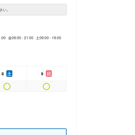
さい。
1:00
金
09:00 - 21:00
土
09:00 - 19:00
8
土
9
日