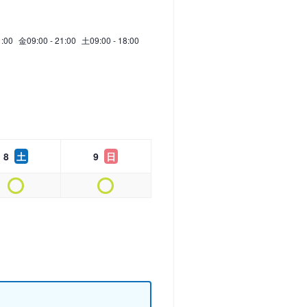
1:00
金
09:00 - 21:00
土
09:00 - 18:00
8
土
9
日