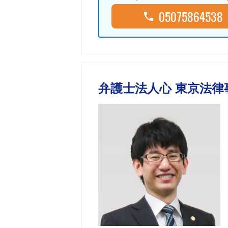
05075864538
弁護士法人心 東京法律