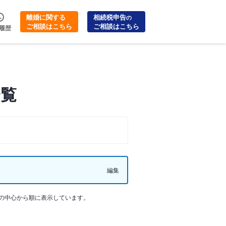
離婚に関する
相続税申告
の
ご相談はこちら
ご相談はこちら
履歴
一覧
編集
の中心から順に表示しています。