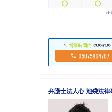
※営
営業時間内
09:00-21:00
05075864767
弁護士法人心 池袋法律