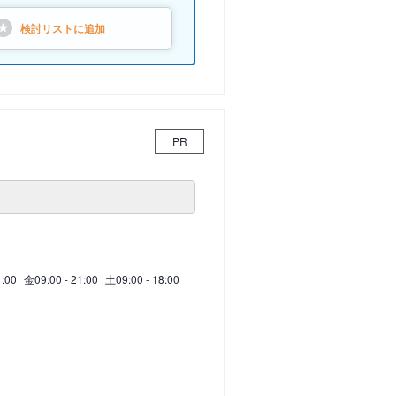
検討リストに
追加
PR
1:00
金
09:00 - 21:00
土
09:00 - 18:00