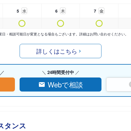
5
水
6
木
7
金
業日・相談可能日が変更となる場合もございます。詳細はお問い合わせください。
詳しくはこちら
24時間受付中
Webで相談
スタンス