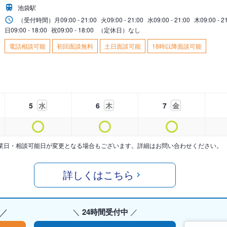
池袋駅
（受付時間）
月
09:00 - 21:00
火
09:00 - 21:00
水
09:00 - 21:00
木
09:00 - 2
日
09:00 - 18:00
祝
09:00 - 18:00
（定休日）なし
電話相談可能
初回面談無料
土日面談可能
18時以降面談可能
5
水
6
木
7
金
業日・相談可能日が変更となる場合もございます。詳細はお問い合わせください。
詳しくはこちら
24時間受付中