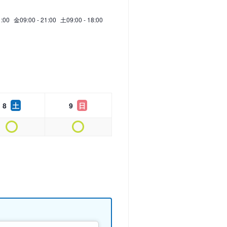
1:00
金
09:00 - 21:00
土
09:00 - 18:00
8
土
9
日