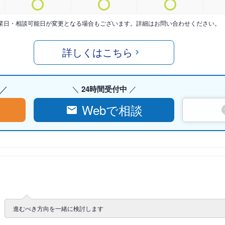
業日・相談可能日が変更となる場合もございます。詳細はお問い合わせください。
詳しくはこちら
24時間受付中
Webで相談
進むべき方向を一緒に検討します