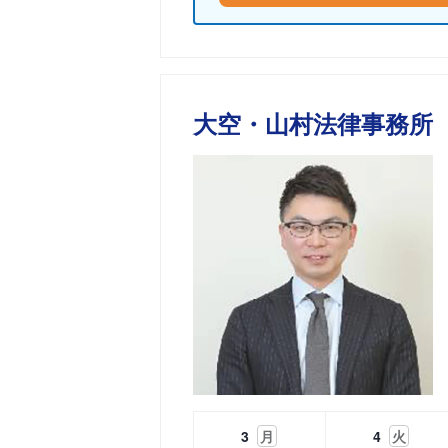
大空・山村法律事務所
3
月
4
火