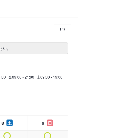
PR
さい。
1:00
金
09:00 - 21:00
土
09:00 - 19:00
8
土
9
日