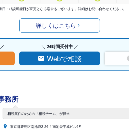
業日・相談可能日が変更となる場合もございます。詳細はお問い合わせください。
詳しくはこちら
24時間受付中
Webで相談
事務所
相続案件のための「相続チーム」が担当
東京都豊島区南池袋2-26-4 南池袋平成ビル6F