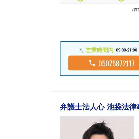
※営
営業時間内
09:00-21:00
05075872117
弁護士法人心 池袋法律