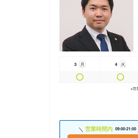
3
月
4
火
※営
営業時間内
09:00-21:00