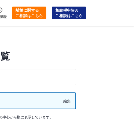
離婚に関する
相続税申告
の
ご相談はこちら
ご相談はこちら
履歴
一覧
編集
の中心から順に表示しています。