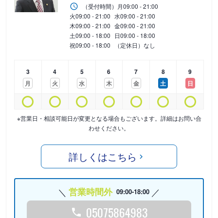
（受付時間）
月
09:00 - 21:00
火
09:00 - 21:00
水
09:00 - 21:00
木
09:00 - 21:00
金
09:00 - 21:00
土
09:00 - 18:00
日
09:00 - 18:00
祝
09:00 - 18:00
（定休日）なし
3
4
5
6
7
8
9
月
火
水
木
金
土
日
※営業日・相談可能日が変更となる場合もございます。詳細はお問い合
わせください。
詳しくはこちら
営業時間外
09:00-18:00
05075864983