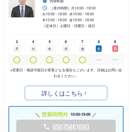
内幸町駅
（受付時間）
月
10:00 - 19:00
火
10:00 - 19:00
水
10:00 - 19:00
木
10:00 - 19:00
金
10:00 - 19:00
（定休日）土曜日・日曜日・祝日
3
4
5
6
7
8
9
月
火
水
木
金
土
日
※営業日・相談可能日が変更となる場合もございます。詳細はお問い合
わせください。
詳しくはこちら
営業時間外
10:00-19:00
05075861880