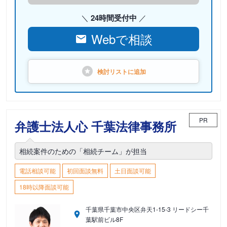
24時間受付中
Webで相談
検討リストに
追加
PR
弁護士法人心 千葉法律事務所
相続案件のための「相続チーム」が担当
電話相談可能
初回面談無料
土日面談可能
18時以降面談可能
千葉県千葉市中央区弁天1-15-3 リードシー千
葉駅前ビル8F