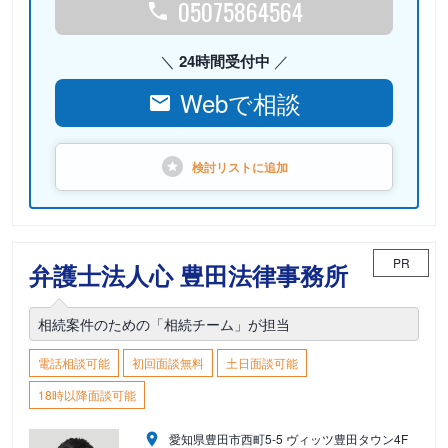
05075864564
24時間受付中
Webで相談
検討リストに
追加
PR
弁護士法人心 豊田法律事務所
相続案件のための「相続チーム」が担当
電話相談可能
初回面談無料
土日面談可能
18時以降面談可能
愛知県豊田市西町5-5 ヴィッツ豊田タウン4F