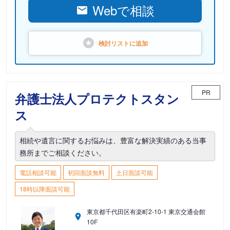
Webで相談
検討リストに
追加
PR
弁護士法人プロテクトスタン
ス
相続や遺言に関するお悩みは、豊富な解決実績のある当事
務所までご相談ください。
電話相談可能
初回面談無料
土日面談可能
18時以降面談可能
東京都千代田区有楽町2-10-1 東京交通会館
10F