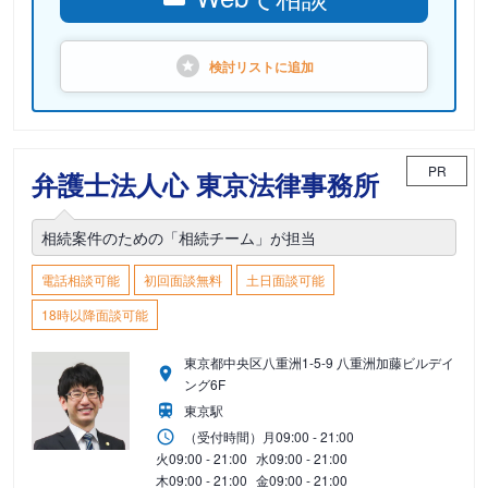
検討リストに
追加
PR
弁護士法人心 東京法律事務所
相続案件のための「相続チーム」が担当
電話相談可能
初回面談無料
土日面談可能
18時以降面談可能
東京都中央区八重洲1-5-9 八重洲加藤ビルデイ
ング6F
東京駅
（受付時間）
月
09:00 - 21:00
火
09:00 - 21:00
水
09:00 - 21:00
木
09:00 - 21:00
金
09:00 - 21:00