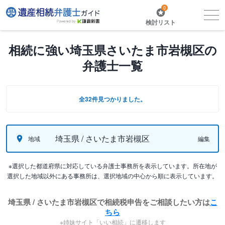
0
検討リスト
相続に強い埼玉県さいたま市岩槻区の
弁護士一覧
全32件見つかりました。
埼玉県 / さいたま市岩槻区
地域
編集
※選択した都道府県に対応している弁護士事務所を表示しています。所在地が
選択した地域以外にある事務所は、選択地域の中心から順に表示しています。
埼玉県 / さいたま市岩槻区で相続税申告をご相談したい方は
こ
ちら
※姉妹サイト「いい相続」に遷移します