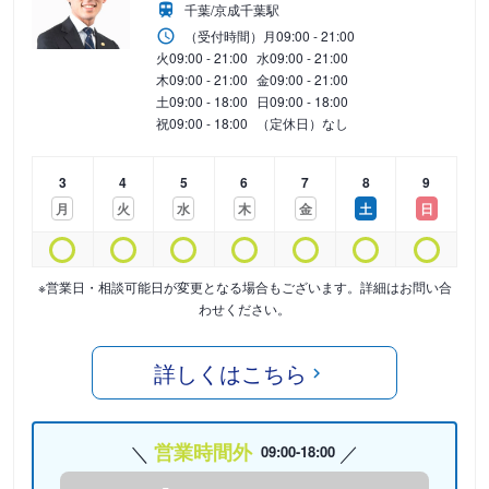
千葉/京成千葉駅
（受付時間）
月
09:00 - 21:00
火
09:00 - 21:00
水
09:00 - 21:00
木
09:00 - 21:00
金
09:00 - 21:00
土
09:00 - 18:00
日
09:00 - 18:00
祝
09:00 - 18:00
（定休日）なし
3
4
5
6
7
8
9
月
火
水
木
金
土
日
※営業日・相談可能日が変更となる場合もございます。詳細はお問い合
わせください。
詳しくはこちら
営業時間外
09:00-18:00