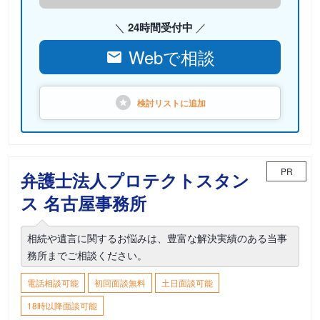
24時間受付中
Webで相談
検討リストに
追加
PR
弁護士法人プロテクトスタン
ス 名古屋事務所
相続や遺言に関するお悩みは、豊富な解決実績のある当事
務所までご相談ください。
電話相談可能
初回面談無料
土日面談可能
18時以降面談可能