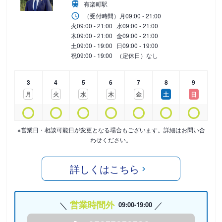
有楽町駅
（受付時間）
月
09:00 - 21:00
火
09:00 - 21:00
水
09:00 - 21:00
木
09:00 - 21:00
金
09:00 - 21:00
土
09:00 - 19:00
日
09:00 - 19:00
祝
09:00 - 19:00
（定休日）なし
3
4
5
6
7
8
9
月
火
水
木
金
土
日
※営業日・相談可能日が変更となる場合もございます。詳細はお問い合
わせください。
詳しくはこちら
営業時間外
09:00-19:00