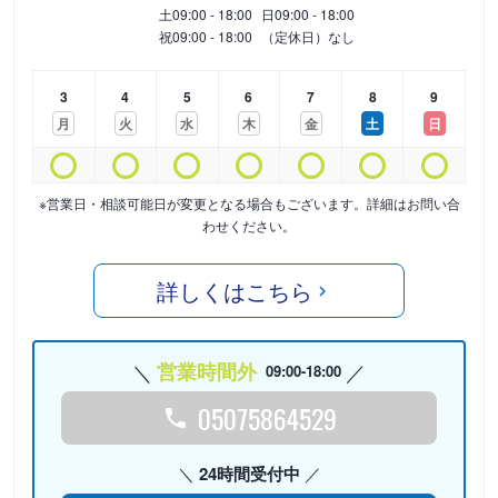
土
09:00 - 18:00
日
09:00 - 18:00
祝
09:00 - 18:00
（定休日）なし
3
4
5
6
7
8
9
月
火
水
木
金
土
日
※営業日・相談可能日が変更となる場合もございます。詳細はお問い合
わせください。
詳しくはこちら
営業時間外
09:00-18:00
05075864529
24時間受付中