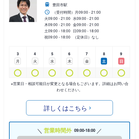
豊田市駅
（受付時間）
月
09:00 - 21:00
火
09:00 - 21:00
水
09:00 - 21:00
木
09:00 - 21:00
金
09:00 - 21:00
土
09:00 - 18:00
日
09:00 - 18:00
祝
09:00 - 18:00
（定休日）なし
3
4
5
6
7
8
9
月
火
水
木
金
土
日
※営業日・相談可能日が変更となる場合もございます。詳細はお問い合
わせください。
詳しくはこちら
営業時間外
09:00-18:00