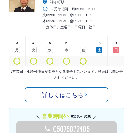
神谷町駅
（受付時間）
月
09:30 - 19:30
火
09:30 - 19:30
水
09:30 - 19:30
木
09:30 - 19:30
金
09:30 - 19:30
（定休日）土曜日・日曜日・祝日
3
4
5
6
7
8
9
月
火
水
木
金
土
日
※営業日・相談可能日が変更となる場合もございます。詳細はお問い合
わせください。
詳しくはこちら
営業時間外
09:30-19:30
05075872405