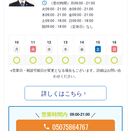
（受付時間）
月
09:00 - 21:00
火
09:00 - 21:00
水
09:00 - 21:00
木
09:00 - 21:00
金
09:00 - 21:00
土
09:00 - 18:00
日
09:00 - 18:00
祝
09:00 - 18:00
（定休日）なし
10
11
12
13
14
15
16
月
火
水
木
金
土
日
※営業日・相談可能日が変更となる場合もございます。詳細はお問い合
わせください。
詳しくはこちら
営業時間内
09:00-21:00
05075864767