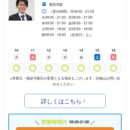
豊田市駅
（受付時間）
月
09:00 - 21:00
火
09:00 - 21:00
水
09:00 - 21:00
木
09:00 - 21:00
金
09:00 - 21:00
土
09:00 - 18:00
日
09:00 - 18:00
祝
09:00 - 18:00
（定休日）なし
10
11
12
13
14
15
16
月
火
水
木
金
土
日
※営業日・相談可能日が変更となる場合もございます。詳細はお問い合
わせください。
詳しくはこちら
営業時間内
09:00-21:00