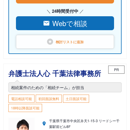
24時間受付中
Webで相談
検討リストに
追加
PR
弁護士法人心 千葉法律事務所
相続案件のための「相続チーム」が担当
電話相談可能
初回面談無料
土日面談可能
18時以降面談可能
千葉県千葉市中央区弁天1-15-3 リードシー千
葉駅前ビル8F