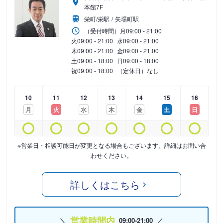
本館7F
栄町/栄駅
矢場町駅
（受付時間）
月
09:00 - 21:00
火
09:00 - 21:00
水
09:00 - 21:00
木
09:00 - 21:00
金
09:00 - 21:00
土
09:00 - 18:00
日
09:00 - 18:00
祝
09:00 - 18:00
（定休日）なし
10
11
12
13
14
15
16
月
火
水
木
金
土
日
※営業日・相談可能日が変更となる場合もございます。詳細はお問い合
わせください。
詳しくはこちら
営業時間内
09:00-21:00