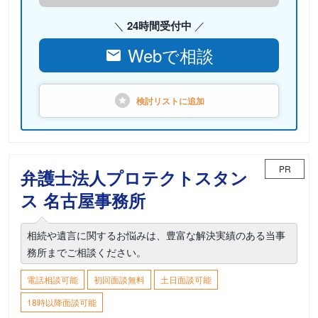
24時間受付中
Webで相談
検討リストに
追加
PR
弁護士法人プロテクトスタン
ス 名古屋事務所
相続や遺言に関するお悩みは、豊富な解決実績のある当事
務所までご相談ください。
電話相談可能
初回面談無料
土日面談可能
18時以降面談可能