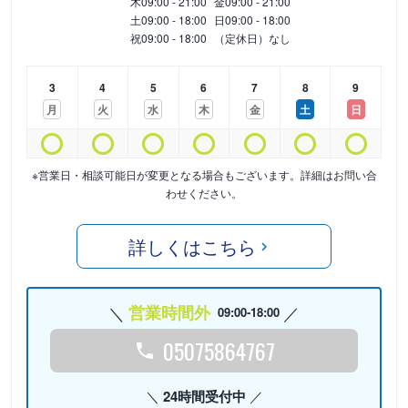
木
09:00 - 21:00
金
09:00 - 21:00
土
09:00 - 18:00
日
09:00 - 18:00
祝
09:00 - 18:00
（定休日）なし
3
4
5
6
7
8
9
月
火
水
木
金
土
日
※営業日・相談可能日が変更となる場合もございます。詳細はお問い合
わせください。
詳しくはこちら
営業時間外
09:00-18:00
05075864767
24時間受付中