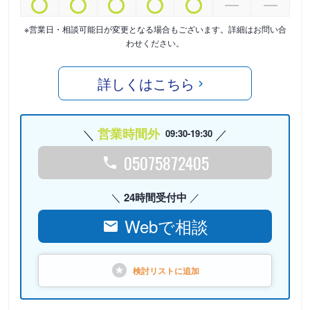
※営業日・相談可能日が変更となる場合もございます。詳細はお問い合
わせください。
詳しくはこちら
営業時間外
09:30-19:30
05075872405
24時間受付中
Webで相談
検討リストに
追加