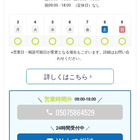
祝
09:00 - 18:00
（定休日）なし
3
4
5
6
7
8
9
月
火
水
木
金
土
日
※営業日・相談可能日が変更となる場合もございます。詳細はお問い合
わせください。
詳しくはこちら
営業時間外
09:00-18:00
05075864529
24時間受付中