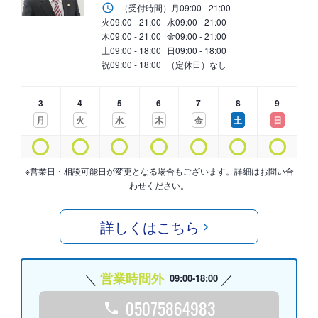
（受付時間）
月
09:00 - 21:00
火
09:00 - 21:00
水
09:00 - 21:00
木
09:00 - 21:00
金
09:00 - 21:00
土
09:00 - 18:00
日
09:00 - 18:00
祝
09:00 - 18:00
（定休日）なし
3
4
5
6
7
8
9
月
火
水
木
金
土
日
※営業日・相談可能日が変更となる場合もございます。詳細はお問い合
わせください。
詳しくはこちら
営業時間外
09:00-18:00
05075864983