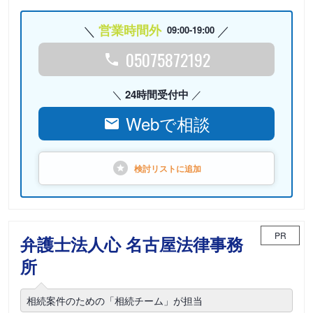
営業時間外
09:00-19:00
05075872192
24時間受付中
Webで相談
検討リストに
追加
PR
弁護士法人心 名古屋法律事務
所
相続案件のための「相続チーム」が担当