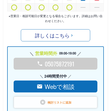
※営業日・相談可能日が変更となる場合もございます。詳細はお問い合
わせください。
詳しくはこちら
営業時間外
09:00-19:00
05075872191
24時間受付中
Webで相談
検討リストに
追加