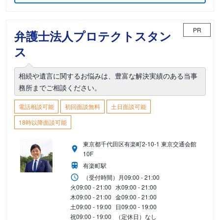
PR
弁護士法人プロテクトスタン
ス
相続や遺言に関するお悩みは、豊富な解決実績のある当事
務所までご相談ください。
電話相談可能
初回面談無料
土日面談可能
18時以降面談可能
東京都千代田区有楽町2-10-1 東京交通会館
10F
有楽町駅
（受付時間）
月
09:00 - 21:00
火
09:00 - 21:00
水
09:00 - 21:00
木
09:00 - 21:00
金
09:00 - 21:00
土
09:00 - 19:00
日
09:00 - 19:00
祝
09:00 - 19:00
（定休日）なし