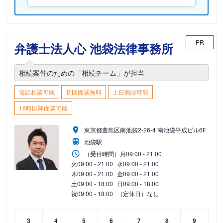
PR
弁護士法人心 池袋法律事務所
相続案件のための「相続チーム」が担当
電話相談可能
初回面談無料
土日面談可能
18時以降面談可能
東京都豊島区南池袋2-26-4 南池袋平成ビル6F
池袋駅
（受付時間）
月
09:00 - 21:00
火
09:00 - 21:00
水
09:00 - 21:00
木
09:00 - 21:00
金
09:00 - 21:00
土
09:00 - 18:00
日
09:00 - 18:00
祝
09:00 - 18:00
（定休日）なし
3
4
5
6
7
8
9