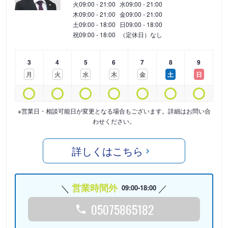
火
09:00 - 21:00
水
09:00 - 21:00
木
09:00 - 21:00
金
09:00 - 21:00
土
09:00 - 18:00
日
09:00 - 18:00
祝
09:00 - 18:00
（定休日）なし
3
4
5
6
7
8
9
月
火
水
木
金
土
日
※営業日・相談可能日が変更となる場合もございます。詳細はお問い合
わせください。
詳しくはこちら
営業時間外
09:00-18:00
05075865182