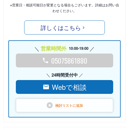
※営業日・相談可能日が変更となる場合もございます。詳細はお問い合
わせください。
詳しくはこちら
営業時間外
10:00-19:00
05075861880
24時間受付中
Webで相談
検討リストに
追加