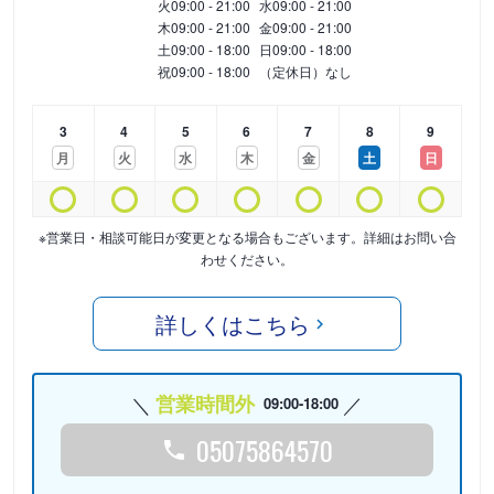
火
09:00 - 21:00
水
09:00 - 21:00
木
09:00 - 21:00
金
09:00 - 21:00
土
09:00 - 18:00
日
09:00 - 18:00
祝
09:00 - 18:00
（定休日）なし
3
4
5
6
7
8
9
月
火
水
木
金
土
日
※営業日・相談可能日が変更となる場合もございます。詳細はお問い合
わせください。
詳しくはこちら
営業時間外
09:00-18:00
05075864570