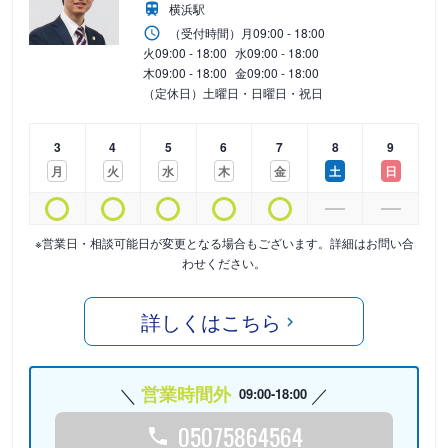
横浜駅
（受付時間）
月
09:00 - 18:00
火
09:00 - 18:00
水
09:00 - 18:00
木
09:00 - 18:00
金
09:00 - 18:00
（定休日）土曜日・日曜日・祝日
3
4
5
6
7
8
9
月
火
水
木
金
土
日
※営業日・相談可能日が変更となる場合もございます。詳細はお問い合
わせください。
詳しくはこちら
営業時間外
09:00-18:00
05075864564