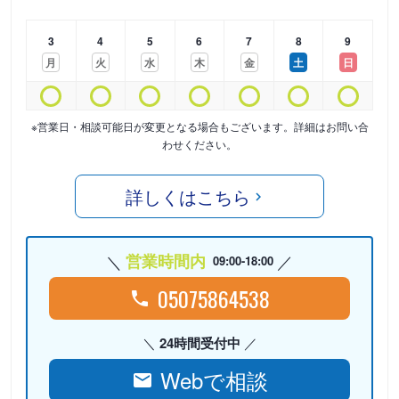
3
4
5
6
7
8
9
月
火
水
木
金
土
日
※営業日・相談可能日が変更となる場合もございます。詳細はお問い合
わせください。
詳しくはこちら
営業時間内
09:00-18:00
05075864538
24時間受付中
Webで相談