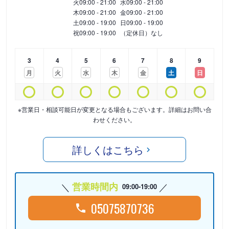
火
09:00 - 21:00
水
09:00 - 21:00
木
09:00 - 21:00
金
09:00 - 21:00
土
09:00 - 19:00
日
09:00 - 19:00
祝
09:00 - 19:00
（定休日）なし
3
4
5
6
7
8
9
月
火
水
木
金
土
日
※営業日・相談可能日が変更となる場合もございます。詳細はお問い合
わせください。
詳しくはこちら
営業時間内
09:00-19:00
05075870736