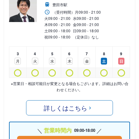
豊田市駅
（受付時間）
月
09:00 - 21:00
火
09:00 - 21:00
水
09:00 - 21:00
木
09:00 - 21:00
金
09:00 - 21:00
土
09:00 - 18:00
日
09:00 - 18:00
祝
09:00 - 18:00
（定休日）なし
3
4
5
6
7
8
9
月
火
水
木
金
土
日
※営業日・相談可能日が変更となる場合もございます。詳細はお問い合
わせください。
詳しくはこちら
営業時間内
09:00-18:00