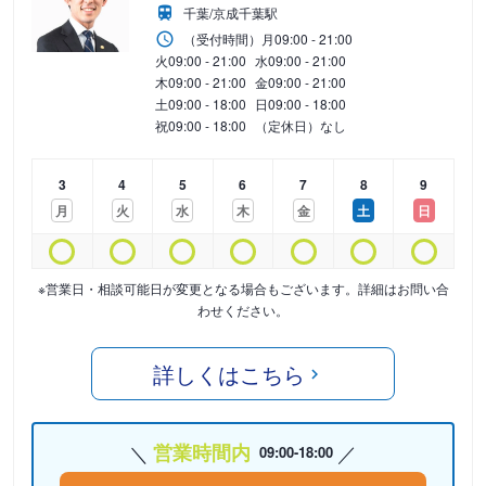
千葉/京成千葉駅
（受付時間）
月
09:00 - 21:00
火
09:00 - 21:00
水
09:00 - 21:00
木
09:00 - 21:00
金
09:00 - 21:00
土
09:00 - 18:00
日
09:00 - 18:00
祝
09:00 - 18:00
（定休日）なし
3
4
5
6
7
8
9
月
火
水
木
金
土
日
※営業日・相談可能日が変更となる場合もございます。詳細はお問い合
わせください。
詳しくはこちら
営業時間内
09:00-18:00