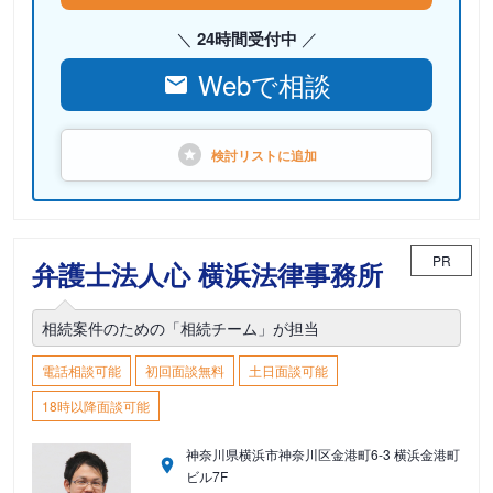
24時間受付中
Webで相談
検討リストに
追加
PR
弁護士法人心 横浜法律事務所
相続案件のための「相続チーム」が担当
電話相談可能
初回面談無料
土日面談可能
18時以降面談可能
神奈川県横浜市神奈川区金港町6-3 横浜金港町
ビル7F