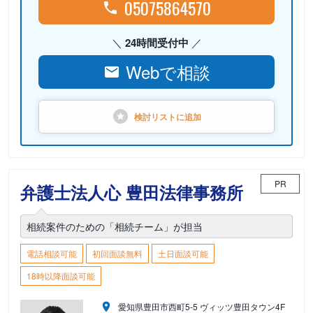
05075864570
24時間受付中
Webで相談
検討リストに
追加
PR
弁護士法人心 豊田法律事務所
相続案件のための「相続チーム」が担当
電話相談可能
初回面談無料
土日面談可能
18時以降面談可能
愛知県豊田市西町5-5 ヴィッツ豊田タウン4F