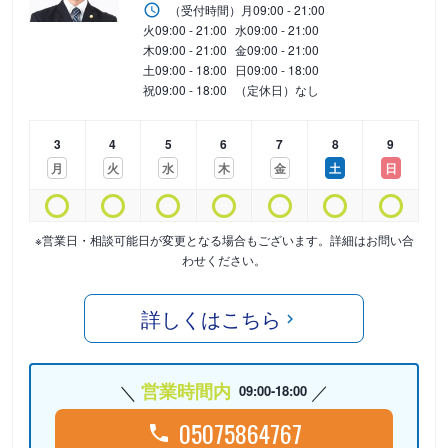
（受付時間）
月
09:00 - 21:00
火
09:00 - 21:00
水
09:00 - 21:00
木
09:00 - 21:00
金
09:00 - 21:00
土
09:00 - 18:00
日
09:00 - 18:00
祝
09:00 - 18:00
（定休日）なし
3
4
5
6
7
8
9
月
火
水
木
金
土
日
※営業日・相談可能日が変更となる場合もございます。詳細はお問い合
わせください。
詳しくはこちら
営業時間内
09:00-18:00
05075864767