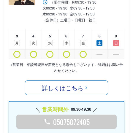
（受付時間）
月
09:30 - 19:30
火
09:30 - 19:30
水
09:30 - 19:30
木
09:30 - 19:30
金
09:30 - 19:30
（定休日）土曜日・日曜日・祝日
3
4
5
6
7
8
9
月
火
水
木
金
土
日
※営業日・相談可能日が変更となる場合もございます。詳細はお問い合
わせください。
詳しくはこちら
営業時間外
09:30-19:30
05075872405