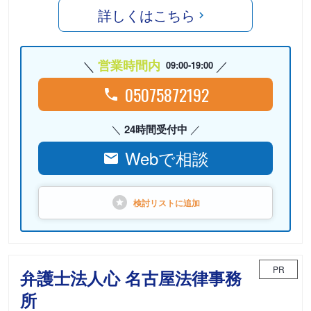
詳しくはこちら
営業時間内
09:00-19:00
05075872192
24時間受付中
Webで相談
検討リストに
追加
PR
弁護士法人心 名古屋法律事務
所