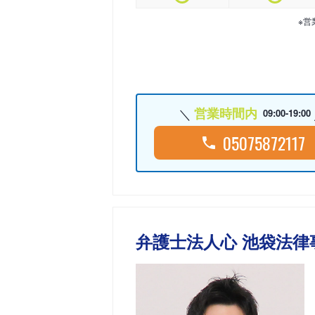
※営
営業時間内
09:00-19:00
05075872117
弁護士法人心 池袋法律