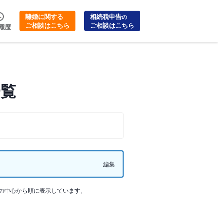
離婚に関する
相続税申告
の
ご相談はこちら
ご相談はこちら
履歴
一覧
編集
の中心から順に表示しています。