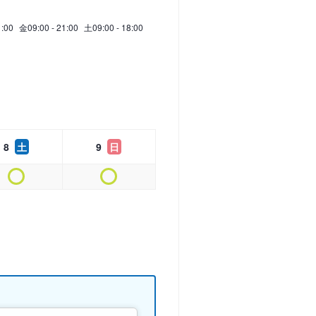
1:00
金
09:00 - 21:00
土
09:00 - 18:00
8
土
9
日