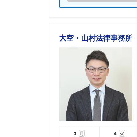
大空・山村法律事務所
3
月
4
火