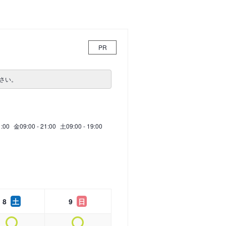
PR
さい。
1:00
金
09:00 - 21:00
土
09:00 - 19:00
8
土
9
日