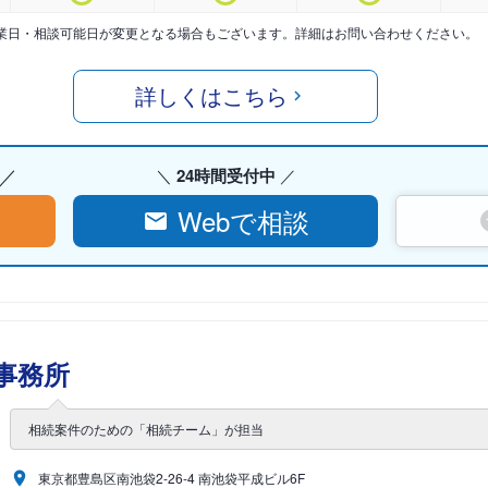
業日・相談可能日が変更となる場合もございます。詳細はお問い合わせください。
詳しくはこちら
24時間受付中
Webで相談
事務所
相続案件のための「相続チーム」が担当
東京都豊島区南池袋2-26-4 南池袋平成ビル6F