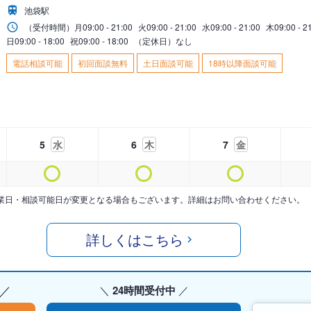
池袋駅
（受付時間）
月
09:00 - 21:00
火
09:00 - 21:00
水
09:00 - 21:00
木
09:00 - 2
日
09:00 - 18:00
祝
09:00 - 18:00
（定休日）なし
電話相談可能
初回面談無料
土日面談可能
18時以降面談可能
5
水
6
木
7
金
業日・相談可能日が変更となる場合もございます。詳細はお問い合わせください。
詳しくはこちら
24時間受付中