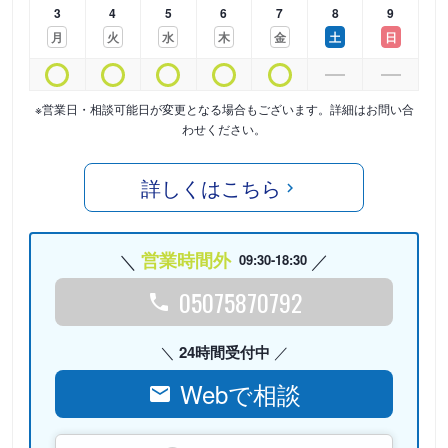
3
4
5
6
7
8
9
月
火
水
木
金
土
日
※営業日・相談可能日が変更となる場合もございます。詳細はお問い合
わせください。
詳しくはこちら
営業時間外
09:30-18:30
05075870792
24時間受付中
Webで相談