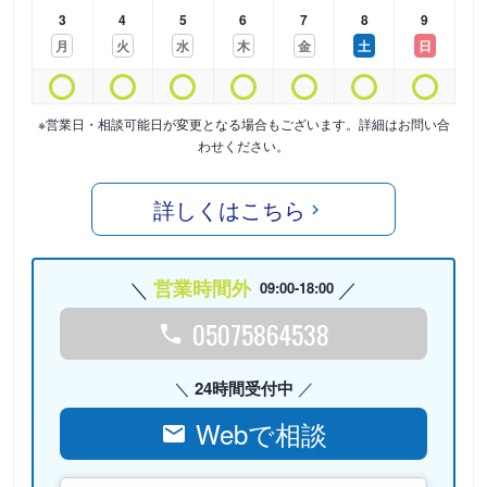
3
4
5
6
7
8
9
月
火
水
木
金
土
日
※営業日・相談可能日が変更となる場合もございます。詳細はお問い合
わせください。
詳しくはこちら
営業時間外
09:00-18:00
05075864538
24時間受付中
Webで相談