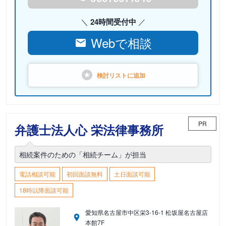
24時間受付中
Webで相談
検討リストに
追加
PR
弁護士法人心 栄法律事務所
相続案件のための「相続チーム」が担当
電話相談可能
初回面談無料
土日面談可能
18時以降面談可能
愛知県名古屋市中区栄3-16-1 松坂屋名古屋店
本館7F