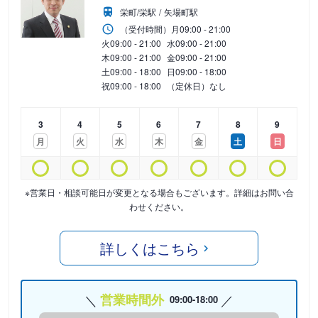
栄町/栄駅
矢場町駅
（受付時間）
月
09:00 - 21:00
火
09:00 - 21:00
水
09:00 - 21:00
木
09:00 - 21:00
金
09:00 - 21:00
土
09:00 - 18:00
日
09:00 - 18:00
祝
09:00 - 18:00
（定休日）なし
3
4
5
6
7
8
9
月
火
水
木
金
土
日
※営業日・相談可能日が変更となる場合もございます。詳細はお問い合
わせください。
詳しくはこちら
営業時間外
09:00-18:00