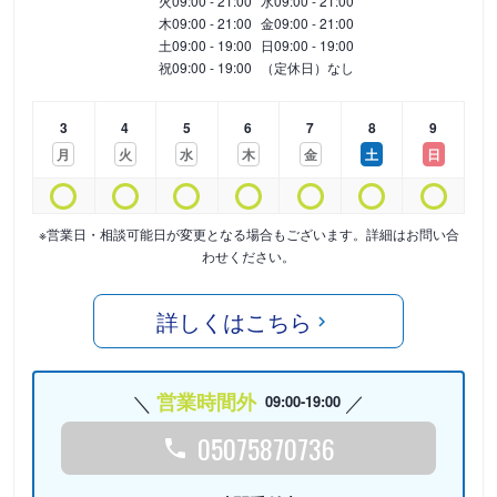
火
09:00 - 21:00
水
09:00 - 21:00
木
09:00 - 21:00
金
09:00 - 21:00
土
09:00 - 19:00
日
09:00 - 19:00
祝
09:00 - 19:00
（定休日）なし
3
4
5
6
7
8
9
月
火
水
木
金
土
日
※営業日・相談可能日が変更となる場合もございます。詳細はお問い合
わせください。
詳しくはこちら
営業時間外
09:00-19:00
05075870736