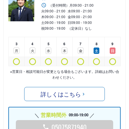
（受付時間）
月
09:00 - 21:00
火
09:00 - 21:00
水
09:00 - 21:00
木
09:00 - 21:00
金
09:00 - 21:00
土
09:00 - 19:00
日
09:00 - 19:00
祝
09:00 - 19:00
（定休日）なし
3
4
5
6
7
8
9
月
火
水
木
金
土
日
※営業日・相談可能日が変更となる場合もございます。詳細はお問い合
わせください。
詳しくはこちら
営業時間外
09:00-19:00
05075871940