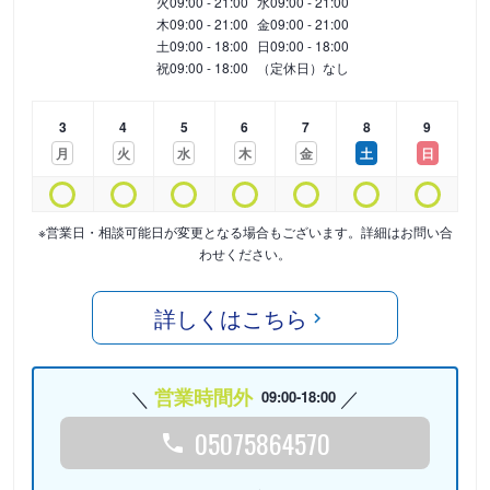
火
09:00 - 21:00
水
09:00 - 21:00
木
09:00 - 21:00
金
09:00 - 21:00
土
09:00 - 18:00
日
09:00 - 18:00
祝
09:00 - 18:00
（定休日）なし
3
4
5
6
7
8
9
月
火
水
木
金
土
日
※営業日・相談可能日が変更となる場合もございます。詳細はお問い合
わせください。
詳しくはこちら
営業時間外
09:00-18:00
05075864570