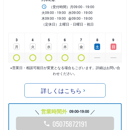
（受付時間）
月
09:00 - 19:00
火
09:00 - 19:00
水
09:00 - 19:00
木
09:00 - 19:00
金
09:00 - 19:00
（定休日）土曜日・日曜日・祝日
3
4
5
6
7
8
9
月
火
水
木
金
土
日
※営業日・相談可能日が変更となる場合もございます。詳細はお問い合
わせください。
詳しくはこちら
営業時間外
09:00-19:00
05075872191