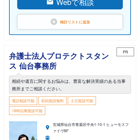
Webで相談
検討リストに
追加
PR
弁護士法人プロテクトスタン
ス 仙台事務所
相続や遺言に関するお悩みは、豊富な解決実績のある当事
務所までご相談ください。
電話相談可能
初回面談無料
土日面談可能
18時以降面談可能
宮城県仙台市青葉区中央1-10-1 ヒューモスフ
ァイヴ8F