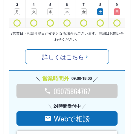
3
4
5
6
7
8
9
月
火
水
木
金
土
日
※営業日・相談可能日が変更となる場合もございます。詳細はお問い合
わせください。
詳しくはこちら
営業時間外
09:00-18:00
05075864767
24時間受付中
Webで相談