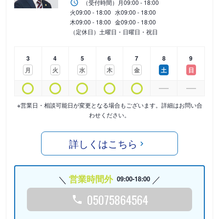
（受付時間）
月
09:00 - 18:00
火
09:00 - 18:00
水
09:00 - 18:00
木
09:00 - 18:00
金
09:00 - 18:00
（定休日）土曜日・日曜日・祝日
3
4
5
6
7
8
9
月
火
水
木
金
土
日
※営業日・相談可能日が変更となる場合もございます。詳細はお問い合
わせください。
詳しくはこちら
営業時間外
09:00-18:00
05075864564