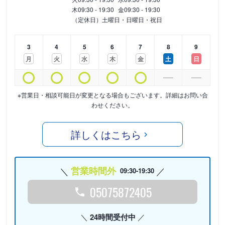
木
09:30 - 19:30
金
09:30 - 19:30
（定休日）土曜日・日曜日・祝日
3
4
5
6
7
8
9
月
火
水
木
金
土
日
※営業日・相談可能日が変更となる場合もございます。詳細はお問い合
わせください。
詳しくはこちら
営業時間外
09:30-19:30
05075872405
24時間受付中