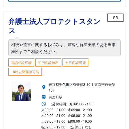
PR
弁護士法人プロテクトスタン
ス
相続や遺言に関するお悩みは、豊富な解決実績のある当事
務所までご相談ください。
電話相談可能
初回面談無料
土日面談可能
18時以降面談可能
東京都千代田区有楽町2-10-1 東京交通会館
10F
有楽町駅
（受付時間）
月
09:00 - 21:00
火
09:00 - 21:00
水
09:00 - 21:00
木
09:00 - 21:00
金
09:00 - 21:00
土
09:00 - 19:00
日
09:00 - 19:00
祝
09:00 - 19:00
（定休日）なし