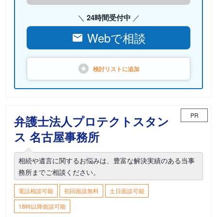
24時間受付中
Webで相談
検討リストに
追加
PR
弁護士法人プロテクトスタン
ス 名古屋事務所
相続や遺言に関するお悩みは、豊富な解決実績のある当事
務所までご相談ください。
電話相談可能
初回面談無料
土日面談可能
18時以降面談可能