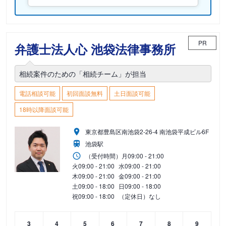
PR
弁護士法人心 池袋法律事務所
相続案件のための「相続チーム」が担当
電話相談可能
初回面談無料
土日面談可能
18時以降面談可能
東京都豊島区南池袋2-26-4 南池袋平成ビル6F
池袋駅
（受付時間）
月
09:00 - 21:00
火
09:00 - 21:00
水
09:00 - 21:00
木
09:00 - 21:00
金
09:00 - 21:00
土
09:00 - 18:00
日
09:00 - 18:00
祝
09:00 - 18:00
（定休日）なし
3
4
5
6
7
8
9