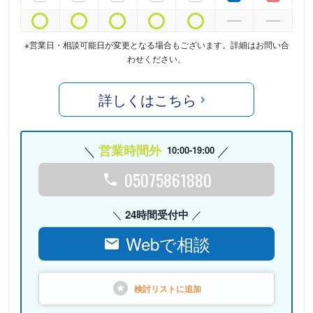
※営業日・相談可能日が変更となる場合もございます。詳細はお問い合
わせください。
詳しくはこちら
営業時間外
10:00-19:00
05075861880
24時間受付中
Webで相談
検討リストに
追加