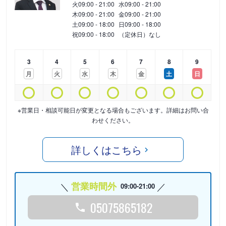
火
09:00 - 21:00
水
09:00 - 21:00
木
09:00 - 21:00
金
09:00 - 21:00
土
09:00 - 18:00
日
09:00 - 18:00
祝
09:00 - 18:00
（定休日）なし
3
4
5
6
7
8
9
月
火
水
木
金
土
日
※営業日・相談可能日が変更となる場合もございます。詳細はお問い合
わせください。
詳しくはこちら
営業時間外
09:00-21:00
05075865182