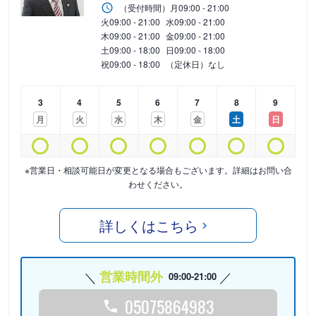
（受付時間）
月
09:00 - 21:00
火
09:00 - 21:00
水
09:00 - 21:00
木
09:00 - 21:00
金
09:00 - 21:00
土
09:00 - 18:00
日
09:00 - 18:00
祝
09:00 - 18:00
（定休日）なし
3
4
5
6
7
8
9
月
火
水
木
金
土
日
※営業日・相談可能日が変更となる場合もございます。詳細はお問い合
わせください。
詳しくはこちら
営業時間外
09:00-21:00
05075864983