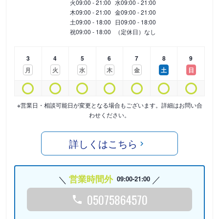
火
09:00 - 21:00
水
09:00 - 21:00
木
09:00 - 21:00
金
09:00 - 21:00
土
09:00 - 18:00
日
09:00 - 18:00
祝
09:00 - 18:00
（定休日）なし
3
4
5
6
7
8
9
月
火
水
木
金
土
日
※営業日・相談可能日が変更となる場合もございます。詳細はお問い合
わせください。
詳しくはこちら
営業時間外
09:00-21:00
05075864570