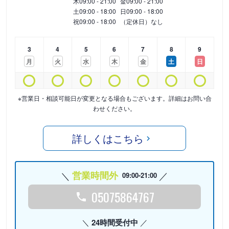
木
09:00 - 21:00
金
09:00 - 21:00
土
09:00 - 18:00
日
09:00 - 18:00
祝
09:00 - 18:00
（定休日）なし
3
4
5
6
7
8
9
月
火
水
木
金
土
日
※営業日・相談可能日が変更となる場合もございます。詳細はお問い合
わせください。
詳しくはこちら
営業時間外
09:00-21:00
05075864767
24時間受付中