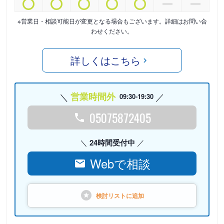
※営業日・相談可能日が変更となる場合もございます。詳細はお問い合
わせください。
詳しくはこちら
営業時間外
09:30-19:30
05075872405
24時間受付中
Webで相談
検討リストに
追加