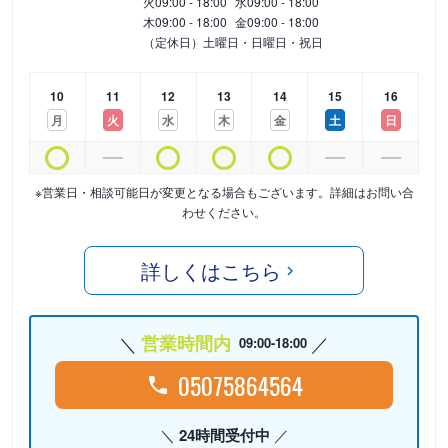
火
09:00 - 18:00
水
09:00 - 18:00
木
09:00 - 18:00
金
09:00 - 18:00
（定休日）土曜日・日曜日・祝日
10
11
12
13
14
15
16
月
火
水
木
金
土
日
※営業日・相談可能日が変更となる場合もございます。詳細はお問い合
わせください。
詳しくはこちら
営業時間内
09:00-18:00
05075864564
24時間受付中