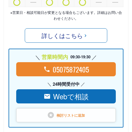
※営業日・相談可能日が変更となる場合もございます。詳細はお問い合
わせください。
詳しくはこちら
営業時間内
09:30-19:30
05075872405
24時間受付中
Webで相談
検討リストに
追加