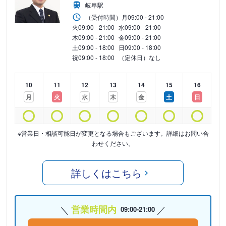
岐阜駅
（受付時間）
月
09:00 - 21:00
火
09:00 - 21:00
水
09:00 - 21:00
木
09:00 - 21:00
金
09:00 - 21:00
土
09:00 - 18:00
日
09:00 - 18:00
祝
09:00 - 18:00
（定休日）なし
10
11
12
13
14
15
16
月
火
水
木
金
土
日
※営業日・相談可能日が変更となる場合もございます。詳細はお問い合
わせください。
詳しくはこちら
営業時間内
09:00-21:00