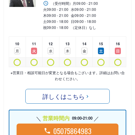
（受付時間）
月
09:00 - 21:00
火
09:00 - 21:00
水
09:00 - 21:00
木
09:00 - 21:00
金
09:00 - 21:00
土
09:00 - 18:00
日
09:00 - 18:00
祝
09:00 - 18:00
（定休日）なし
10
11
12
13
14
15
16
月
火
水
木
金
土
日
※営業日・相談可能日が変更となる場合もございます。詳細はお問い合
わせください。
詳しくはこちら
営業時間内
09:00-21:00
05075864983