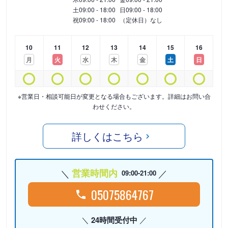
土
09:00 - 18:00
日
09:00 - 18:00
祝
09:00 - 18:00
（定休日）なし
10
11
12
13
14
15
16
月
火
水
木
金
土
日
※営業日・相談可能日が変更となる場合もございます。詳細はお問い合
わせください。
詳しくはこちら
営業時間内
09:00-21:00
05075864767
24時間受付中