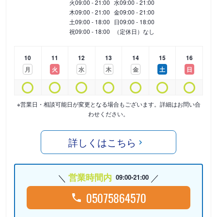
火
09:00 - 21:00
水
09:00 - 21:00
木
09:00 - 21:00
金
09:00 - 21:00
土
09:00 - 18:00
日
09:00 - 18:00
祝
09:00 - 18:00
（定休日）なし
10
11
12
13
14
15
16
月
火
水
木
金
土
日
※営業日・相談可能日が変更となる場合もございます。詳細はお問い合
わせください。
詳しくはこちら
営業時間内
09:00-21:00
05075864570