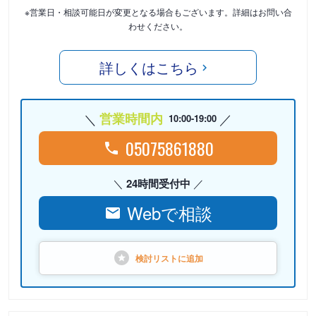
※営業日・相談可能日が変更となる場合もございます。詳細はお問い合
わせください。
詳しくはこちら
営業時間内
10:00-19:00
05075861880
24時間受付中
Webで相談
検討リストに
追加