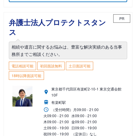
PR
弁護士法人プロテクトスタン
ス
相続や遺言に関するお悩みは、豊富な解決実績のある当事
務所までご相談ください。
電話相談可能
初回面談無料
土日面談可能
18時以降面談可能
東京都千代田区有楽町2-10-1 東京交通会館
10F
有楽町駅
（受付時間）
月
09:00 - 21:00
火
09:00 - 21:00
水
09:00 - 21:00
木
09:00 - 21:00
金
09:00 - 21:00
土
09:00 - 19:00
日
09:00 - 19:00
祝
09:00 - 19:00
（定休日）なし