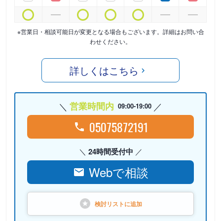
※営業日・相談可能日が変更となる場合もございます。詳細はお問い合
わせください。
詳しくはこちら
営業時間内
09:00-19:00
05075872191
24時間受付中
Webで相談
検討リストに
追加