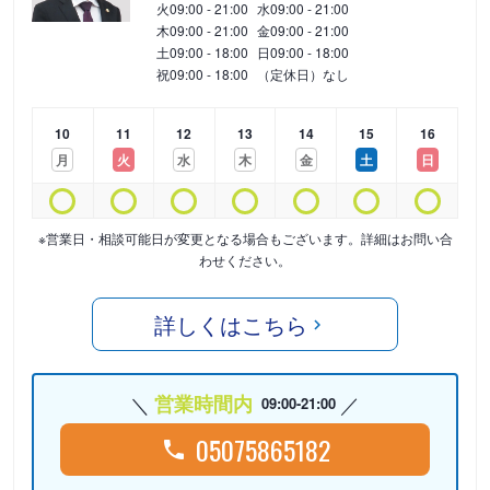
火
09:00 - 21:00
水
09:00 - 21:00
木
09:00 - 21:00
金
09:00 - 21:00
土
09:00 - 18:00
日
09:00 - 18:00
祝
09:00 - 18:00
（定休日）なし
10
11
12
13
14
15
16
月
火
水
木
金
土
日
※営業日・相談可能日が変更となる場合もございます。詳細はお問い合
わせください。
詳しくはこちら
営業時間内
09:00-21:00
05075865182