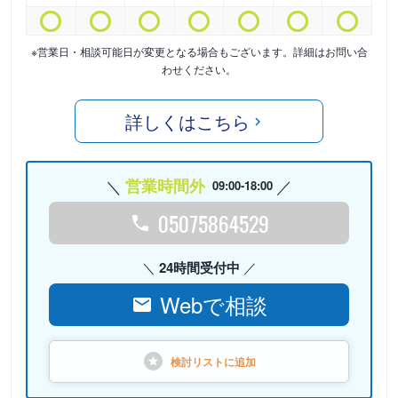
※営業日・相談可能日が変更となる場合もございます。詳細はお問い合
わせください。
詳しくはこちら
営業時間外
09:00-18:00
05075864529
24時間受付中
Webで相談
検討リストに
追加