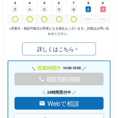
3
4
5
6
7
8
9
月
火
水
木
金
土
日
※営業日・相談可能日が変更となる場合もございます。詳細はお問い合
わせください。
詳しくはこちら
営業時間外
10:00-19:00
05075861880
24時間受付中
Webで相談