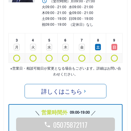
（受付時間）
月
09:00 - 21:00
火
09:00 - 21:00
水
09:00 - 21:00
木
09:00 - 21:00
金
09:00 - 21:00
土
09:00 - 19:00
日
09:00 - 19:00
祝
09:00 - 19:00
（定休日）なし
3
4
5
6
7
8
9
月
火
水
木
金
土
日
※営業日・相談可能日が変更となる場合もございます。詳細はお問い合
わせください。
詳しくはこちら
営業時間外
09:00-19:00
05075872117