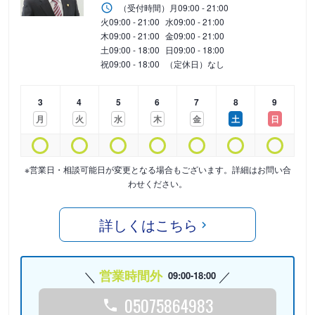
（受付時間）
月
09:00 - 21:00
火
09:00 - 21:00
水
09:00 - 21:00
木
09:00 - 21:00
金
09:00 - 21:00
土
09:00 - 18:00
日
09:00 - 18:00
祝
09:00 - 18:00
（定休日）なし
3
4
5
6
7
8
9
月
火
水
木
金
土
日
※営業日・相談可能日が変更となる場合もございます。詳細はお問い合
わせください。
詳しくはこちら
営業時間外
09:00-18:00
05075864983