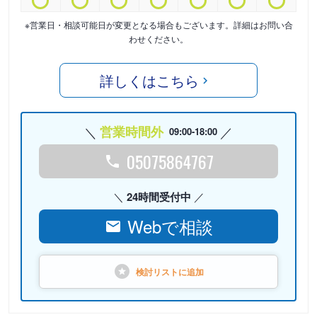
※営業日・相談可能日が変更となる場合もございます。詳細はお問い合
わせください。
詳しくはこちら
営業時間外
09:00-18:00
05075864767
24時間受付中
Webで相談
検討リストに
追加