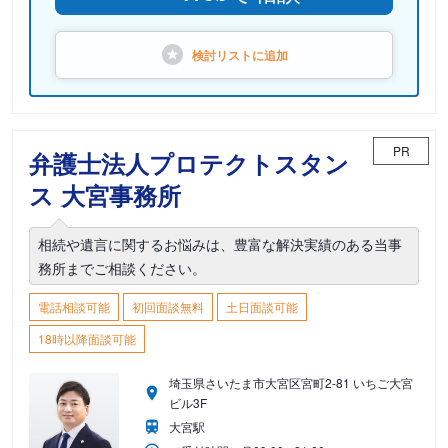
検討リストに
追加
PR
弁護士法人プロテクトスタン
ス 大宮事務所
相続や遺言に関するお悩みは、豊富な解決実績のある当事
務所までご相談ください。
電話相談可能
初回面談無料
土日面談可能
18時以降面談可能
埼玉県さいたま市大宮区宮町2-81 いちご大宮
ビル3F
大宮駅