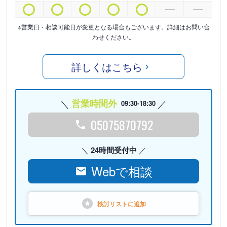
※営業日・相談可能日が変更となる場合もございます。詳細はお問い合
わせください。
詳しくはこちら
営業時間外
09:30-18:30
05075870792
24時間受付中
Webで相談
検討リストに
追加