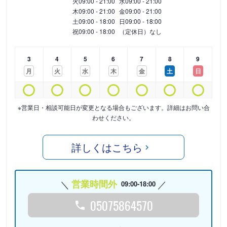
火
09:00 - 21:00
水
09:00 - 21:00
木
09:00 - 21:00
金
09:00 - 21:00
土
09:00 - 18:00
日
09:00 - 18:00
祝
09:00 - 18:00
（定休日）なし
3
4
5
6
7
8
9
月
火
水
木
金
土
日
※営業日・相談可能日が変更となる場合もございます。詳細はお問い合
わせください。
詳しくはこちら
営業時間外
09:00-18:00
05075864570