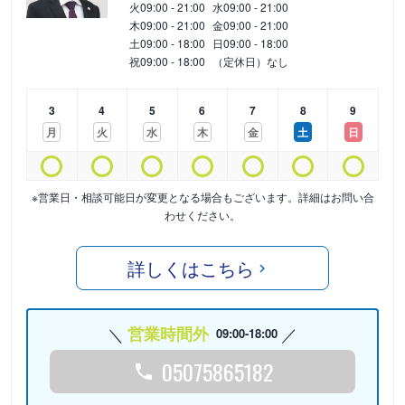
火
09:00 - 21:00
水
09:00 - 21:00
木
09:00 - 21:00
金
09:00 - 21:00
土
09:00 - 18:00
日
09:00 - 18:00
祝
09:00 - 18:00
（定休日）なし
3
4
5
6
7
8
9
月
火
水
木
金
土
日
※営業日・相談可能日が変更となる場合もございます。詳細はお問い合
わせください。
詳しくはこちら
営業時間外
09:00-18:00
05075865182