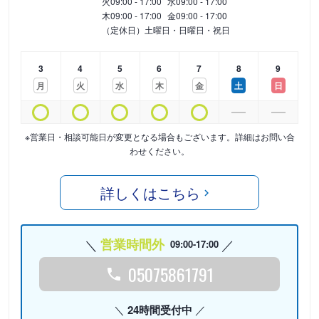
火
09:00 - 17:00
水
09:00 - 17:00
木
09:00 - 17:00
金
09:00 - 17:00
（定休日）土曜日・日曜日・祝日
3
4
5
6
7
8
9
月
火
水
木
金
土
日
※営業日・相談可能日が変更となる場合もございます。詳細はお問い合
わせください。
詳しくはこちら
営業時間外
09:00-17:00
05075861791
24時間受付中