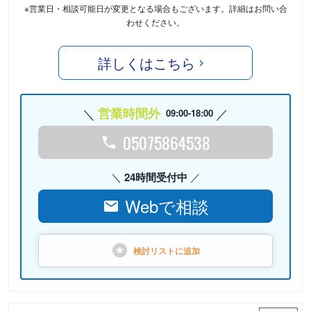
※営業日・相談可能日が変更となる場合もございます。詳細はお問い合
わせください。
詳しくはこちら
営業時間外
09:00-18:00
05075864538
24時間受付中
Webで相談
検討リストに
追加