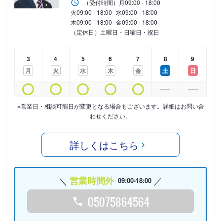
（受付時間）
月
09:00 - 18:00
火
09:00 - 18:00
水
09:00 - 18:00
木
09:00 - 18:00
金
09:00 - 18:00
（定休日）土曜日・日曜日・祝日
3
4
5
6
7
8
9
月
火
水
木
金
土
日
※営業日・相談可能日が変更となる場合もございます。詳細はお問い合
わせください。
詳しくはこちら
営業時間外
09:00-18:00
05075864564