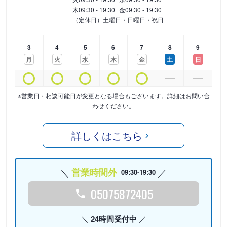
木
09:30 - 19:30
金
09:30 - 19:30
（定休日）土曜日・日曜日・祝日
3
4
5
6
7
8
9
月
火
水
木
金
土
日
※営業日・相談可能日が変更となる場合もございます。詳細はお問い合
わせください。
詳しくはこちら
営業時間外
09:30-19:30
05075872405
24時間受付中