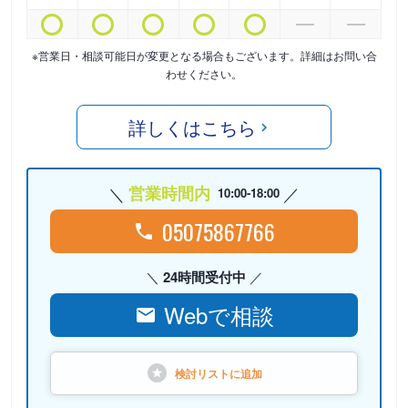
※営業日・相談可能日が変更となる場合もございます。詳細はお問い合
わせください。
詳しくはこちら
営業時間内
10:00-18:00
05075867766
24時間受付中
Webで相談
検討リストに
追加