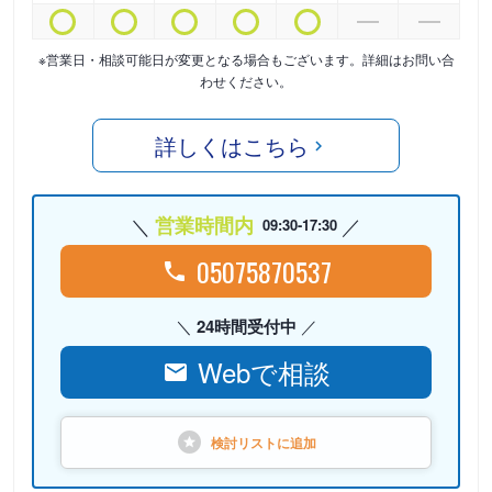
※営業日・相談可能日が変更となる場合もございます。詳細はお問い合
わせください。
詳しくはこちら
営業時間内
09:30-17:30
05075870537
24時間受付中
Webで相談
検討リストに
追加