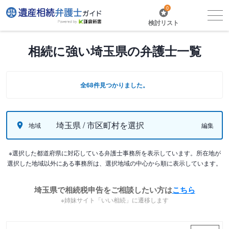
0
検討リスト
相続に強い埼玉県の弁護士一覧
全68件見つかりました。
埼玉県 / 市区町村を選択
地域
編集
※選択した都道府県に対応している弁護士事務所を表示しています。所在地が
選択した地域以外にある事務所は、選択地域の中心から順に表示しています。
埼玉県で相続税申告をご相談したい方は
こちら
※姉妹サイト「いい相続」に遷移します