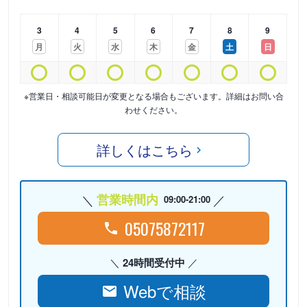
3
4
5
6
7
8
9
月
火
水
木
金
土
日
※営業日・相談可能日が変更となる場合もございます。詳細はお問い合
わせください。
詳しくはこちら
営業時間内
09:00-21:00
05075872117
24時間受付中
Webで相談