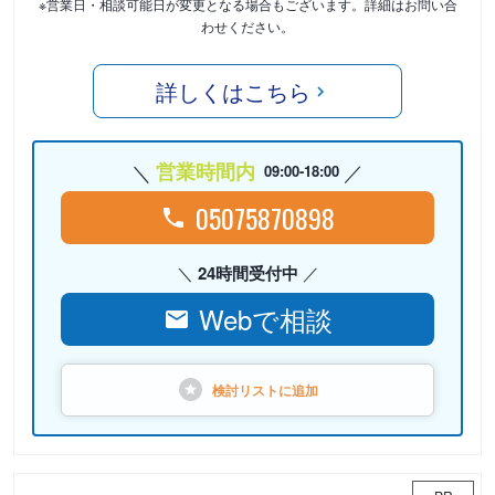
※営業日・相談可能日が変更となる場合もございます。詳細はお問い合
わせください。
詳しくはこちら
営業時間内
09:00-18:00
05075870898
24時間受付中
Webで相談
検討リストに
追加