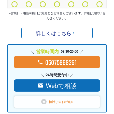
※営業日・相談可能日が変更となる場合もございます。詳細はお問い合
わせください。
詳しくはこちら
営業時間内
09:30-20:00
05075868261
24時間受付中
Webで相談
検討リストに
追加